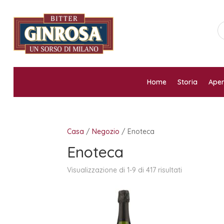
Home
Storia
Aper
Casa
/
Negozio
/ Enoteca
Enoteca
Visualizzazione di 1-9 di 417 risultati