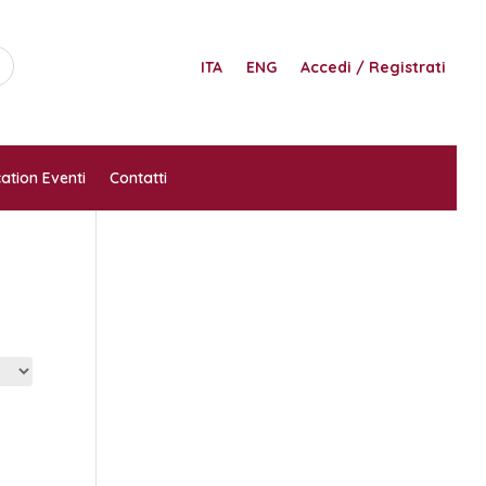
ITA
ENG
Accedi / Registrati
ation Eventi
Contatti