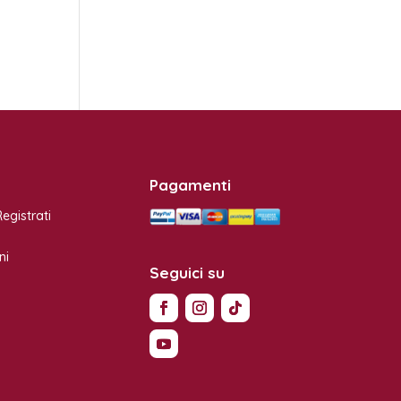
Pagamenti
egistrati
ni
Seguici su