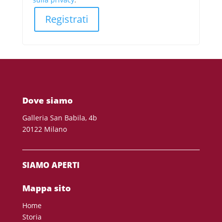
Registrati
Dove siamo
Galleria San Babila, 4b
20122 Milano
SIAMO APERTI
Mappa sito
Home
Storia