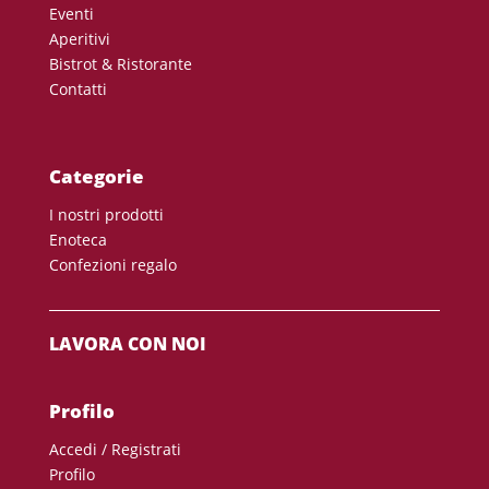
Eventi
Aperitivi
Bistrot & Ristorante
Contatti
Categorie
I nostri prodotti
Enoteca
Confezioni regalo
LAVORA CON NOI
Profilo
Accedi / Registrati
Profilo