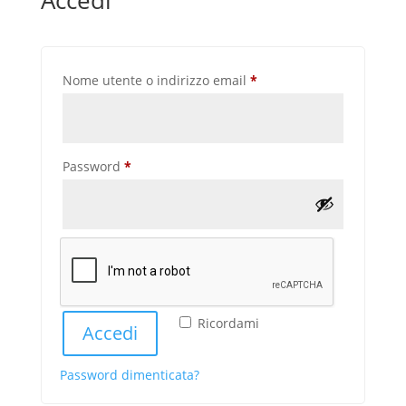
Richiesto
Nome utente o indirizzo email
*
Richiesto
Password
*
Ricordami
Accedi
Password dimenticata?