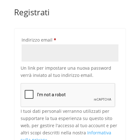
Registrati
Richiesto
Indirizzo email
*
Un link per impostare una nuova password
verrà inviato al tuo indirizzo email.
I tuoi dati personali verranno utilizzati per
supportare la tua esperienza su questo sito
web, per gestire l'accesso al tuo account e per
altri scopi descritti nella nostra
Informativa
sulla privacy
.