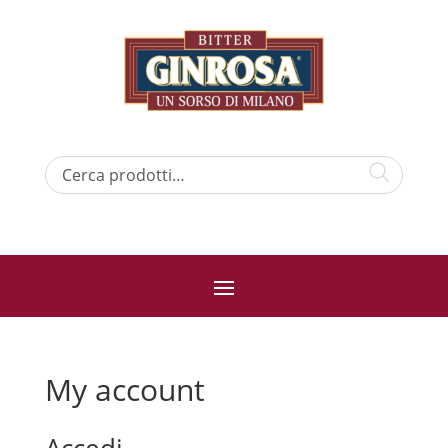
My account
Accedi