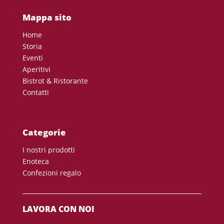
Mappa sito
Home
Storia
Eventi
Aperitivi
Bistrot & Ristorante
Contatti
Categorie
I nostri prodotti
Enoteca
Confezioni regalo
LAVORA CON NOI