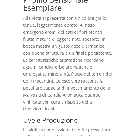
Esemplare
Alla vista si presenta con un colore giallo
tenue, leggermente dorato. Al naso
emergono aromi delicati di fiori bianchi,
frutta matura e leggere note speziate. In
bocca mostra un gusto ricco e armonico,
con buona struttura e un finale persistente.
Le caratteristiche aromatiche ricordano
agrumi canditi, erbe aromatiche e
un’elegante mineralità, frutto del terroir dei
Colli Piacentini. Questo vino racconta la
peculiare capacità di invecchiamento della
Malvasia di Candia Aromatica quando
vinificata con cura e rispetto della
tradizione locale.
Uve e Produzione
La vinificazione avviene tramite pressatura