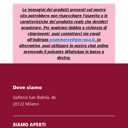
Le immagini dei prodotti presenti sul nostro
sito potrebbero non rispecchiare l'aspetto o le
caratteristiche del prodotto reale che desideri
acquistare. Per qualsiasi dubbio o richiesta di
chiarimenti, puoi contattarci via email
all'indirizzo
ecommerce@gin-rosa.it
. In
alternativa, puoi utilizzare la nostra chat online
premendo il pulsante WhatsApp in basso a
destra.
Dove siamo
Galleria San Babila, 4b
20122 Milano
SIAMO APERTI