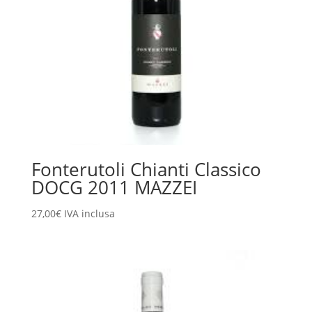
Fonterutoli Chianti Classico
DOCG 2011 MAZZEI
27,00
€
IVA inclusa