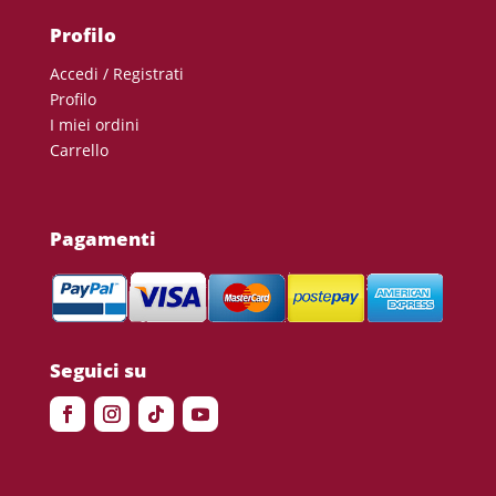
Profilo
Accedi / Registrati
Profilo
I miei ordini
Carrello
Pagamenti
Seguici su