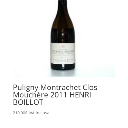
Puligny Montrachet Clos
Mouchère 2011 HENRI
BOILLOT
210,00
€
IVA inclusa