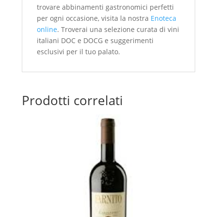
trovare abbinamenti gastronomici perfetti
per ogni occasione, visita la nostra
Enoteca
online
. Troverai una selezione curata di vini
italiani DOC e DOCG e suggerimenti
esclusivi per il tuo palato.
Prodotti correlati