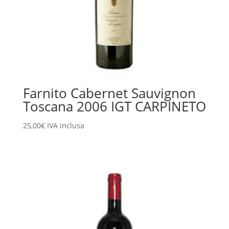
Farnito Cabernet Sauvignon
Toscana 2006 IGT CARPINETO
25,00
€
IVA inclusa