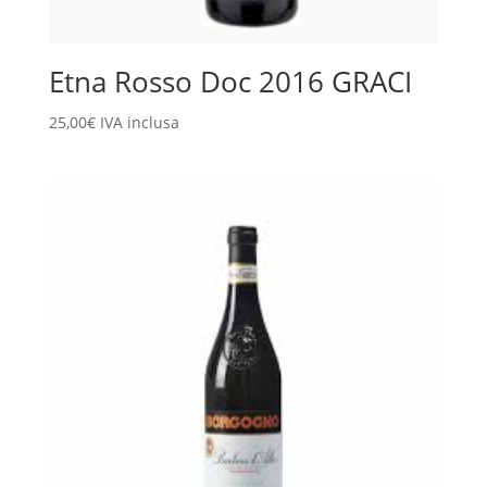
Etna Rosso Doc 2016 GRACI
25,00
€
IVA inclusa