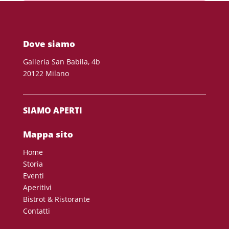
Dove siamo
Galleria San Babila, 4b
20122 Milano
SIAMO APERTI
Mappa sito
Home
Storia
Eventi
Aperitivi
Bistrot & Ristorante
Contatti