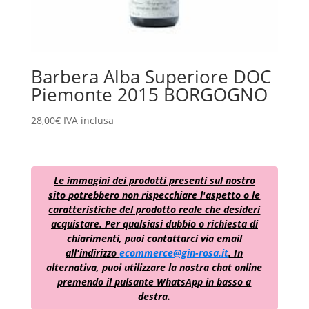
Barbera Alba Superiore DOC
Piemonte 2015 BORGOGNO
28,00
€
IVA inclusa
Le immagini dei prodotti presenti sul nostro
sito potrebbero non rispecchiare l'aspetto o le
caratteristiche del prodotto reale che desideri
acquistare. Per qualsiasi dubbio o richiesta di
chiarimenti, puoi contattarci via email
all'indirizzo
ecommerce@gin-rosa.it
. In
alternativa, puoi utilizzare la nostra chat online
premendo il pulsante WhatsApp in basso a
destra.