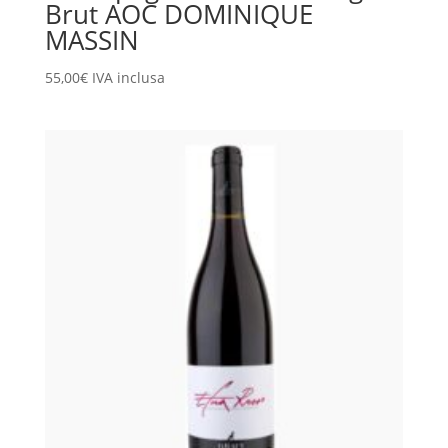
Brut AOC DOMINIQUE
MASSIN
55,00
€
IVA inclusa