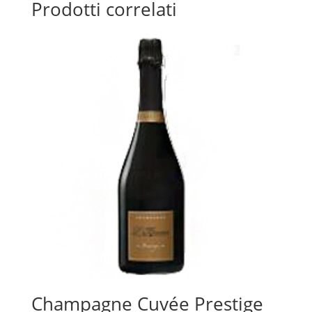
Prodotti correlati
Champagne Cuvée Prestige