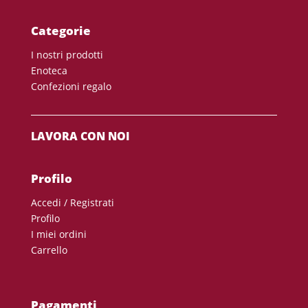
Categorie
I nostri prodotti
Enoteca
Confezioni regalo
LAVORA CON NOI
Profilo
Accedi / Registrati
Profilo
I miei ordini
Carrello
Pagamenti