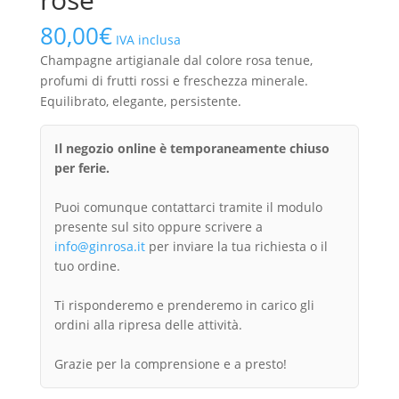
80,00
€
IVA inclusa
Champagne artigianale dal colore rosa tenue,
profumi di frutti rossi e freschezza minerale.
Equilibrato, elegante, persistente.
Il negozio online è temporaneamente chiuso
per ferie.
Puoi comunque contattarci tramite il modulo
presente sul sito oppure scrivere a
info@ginrosa.it
per inviare la tua richiesta o il
tuo ordine.
Ti risponderemo e prenderemo in carico gli
ordini alla ripresa delle attività.
Grazie per la comprensione e a presto!