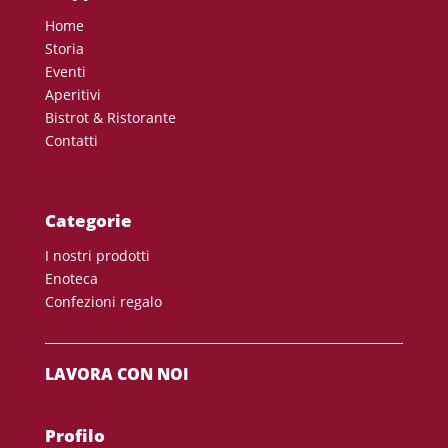
Home
Storia
Eventi
Aperitivi
Bistrot & Ristorante
Contatti
Categorie
I nostri prodotti
Enoteca
Confezioni regalo
LAVORA CON NOI
Profilo