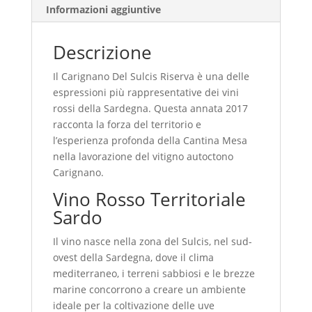
Informazioni aggiuntive
Descrizione
Il Carignano Del Sulcis Riserva è una delle
espressioni più rappresentative dei vini
rossi della Sardegna. Questa annata 2017
racconta la forza del territorio e
l’esperienza profonda della Cantina Mesa
nella lavorazione del vitigno autoctono
Carignano.
Vino Rosso Territoriale
Sardo
Il vino nasce nella zona del Sulcis, nel sud-
ovest della Sardegna, dove il clima
mediterraneo, i terreni sabbiosi e le brezze
marine concorrono a creare un ambiente
ideale per la coltivazione delle uve