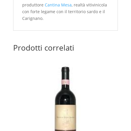
produttore
Cantina Mesa
, realtà vitivinicola
con forte legame con il territorio sardo e il
Carignano.
Prodotti correlati