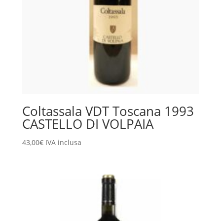
Coltassala VDT Toscana 1993
CASTELLO DI VOLPAIA
43,00
€
IVA inclusa