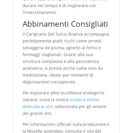
durare nel tempo e di migliorare con
l’invecchiamento.
Abbinamenti Consigliati
Il Carignano Del Sulcis Riserva accompagna
perfettamente piatti ricchi come arrosti,
selvaggina da piuma, agnello al forno e
formaggi stagionati. Grazie alla sua
struttura complessa e alla persistenza
aromatica, si presta anche come vino da
meditazione, ideale per momenti di
degustazione consapevole.
Per esplorare altre eccellenze enologiche
italiane, visita la nostra
enoteca online
dedicata ai vini
, selezionata per gli amanti
dei grandi vini.
Per informazioni ufficiali sulla produzione e
la filosofia aziendale, consulta il sito del