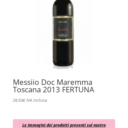
Messiio Doc Maremma
Toscana 2013 FERTUNA
28,50
€
IVA inclusa
Le immagini dei prodotti presenti sul nostro