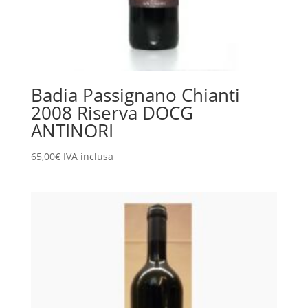
Badia Passignano Chianti
2008 Riserva DOCG
ANTINORI
65,00
€
IVA inclusa