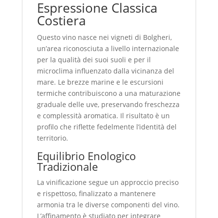
Espressione Classica
Costiera
Questo vino nasce nei vigneti di Bolgheri,
un’area riconosciuta a livello internazionale
per la qualità dei suoi suoli e per il
microclima influenzato dalla vicinanza del
mare. Le brezze marine e le escursioni
termiche contribuiscono a una maturazione
graduale delle uve, preservando freschezza
e complessità aromatica. Il risultato è un
profilo che riflette fedelmente l’identità del
territorio.
Equilibrio Enologico
Tradizionale
La vinificazione segue un approccio preciso
e rispettoso, finalizzato a mantenere
armonia tra le diverse componenti del vino.
L’affinamento è studiato per integrare