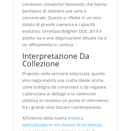
condizioni climatiche favorevoli, che hanno
permesso di ottenere uve sane e
concentrate. Questo si riflette in un vino
dotato di grande coerenza e capacità
evolutiva. Ornellaia Bolgheri DOC 2019 è
adatto sia a una degustazione attuale sia a
un affinamento in cantina.
Interpretazione Da
Collezione
Proposto nella versione astucciata, questo
vino rappresenta una scelta ideale anche
come bottiglia da conservare o da regalare.
L’attenzione ai dettagli e la continuità
stilistica lo rendono un punto di riferimento
tra i grandi rossi toscani contemporanei.
All’interno della nostra
enoteca
specializzata in vini italiani di eccellenza