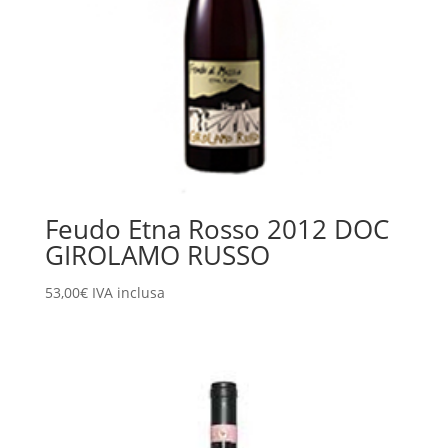
Feudo Etna Rosso 2012 DOC
GIROLAMO RUSSO
53,00
€
IVA inclusa