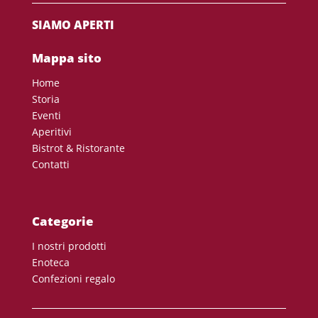
SIAMO APERTI
Mappa sito
Home
Storia
Eventi
Aperitivi
Bistrot & Ristorante
Contatti
Categorie
I nostri prodotti
Enoteca
Confezioni regalo