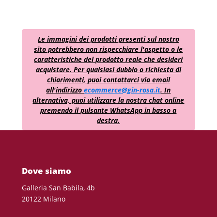
Le immagini dei prodotti presenti sul nostro
sito potrebbero non rispecchiare l'aspetto o le
caratteristiche del prodotto reale che desideri
acquistare. Per qualsiasi dubbio o richiesta di
chiarimenti, puoi contattarci via email
all'indirizzo
ecommerce@gin-rosa.it
. In
alternativa, puoi utilizzare la nostra chat online
premendo il pulsante WhatsApp in basso a
destra.
Dove siamo
Galleria San Babila, 4b
20122 Milano