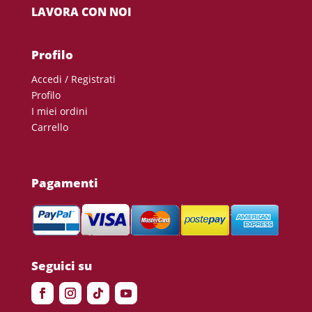
LAVORA CON NOI
Profilo
Accedi / Registrati
Profilo
I miei ordini
Carrello
Pagamenti
Seguici su