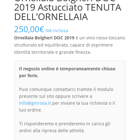
2019 Astucciato TENUTA
DELL’ORNELLAIA
250,00
€
IVA inclusa
Ornellaia Bolgheri DOC 2019
è un vino rosso toscano
strutturato ed equilibrato, capace di esprimere
identità territoriale e grande finezza.
Il negozio online è temporaneamente chiuso
per ferie.
Puoi comunque contattarci tramite il modulo
presente sul sito oppure scrivere a
info@ginrosa.it
per inviare la tua richiesta o il
tuo ordine.
Ti risponderemo e prenderemo in carico gli
ordini alla ripresa delle attività.