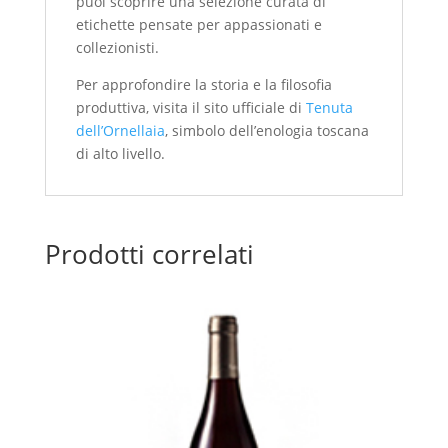
puoi scoprire una selezione curata di
etichette pensate per appassionati e
collezionisti.
Per approfondire la storia e la filosofia
produttiva, visita il sito ufficiale di
Tenuta
dell’Ornellaia
, simbolo dell’enologia toscana
di alto livello.
Prodotti correlati