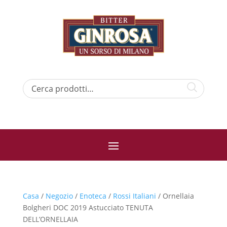
Casa
/
Negozio
/
Enoteca
/
Rossi Italiani
/ Ornellaia
Bolgheri DOC 2019 Astucciato TENUTA
DELL’ORNELLAIA