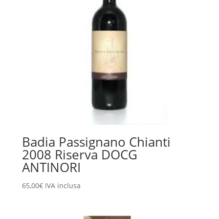
Badia Passignano Chianti
2008 Riserva DOCG
ANTINORI
65,00
€
IVA inclusa