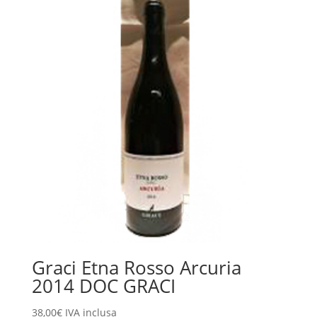
Graci Etna Rosso Arcuria
2014 DOC GRACI
38,00
€
IVA inclusa