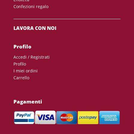
Confezioni regalo
LAVORA CON NOI
Profilo
Accedi / Registrati
Profilo
I miei ordini
Carrello
Pagamenti