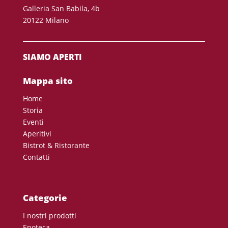
Galleria San Babila, 4b
20122 Milano
SIAMO APERTI
Mappa sito
Home
Storia
Eventi
Aperitivi
Bistrot & Ristorante
Contatti
Categorie
I nostri prodotti
Enoteca