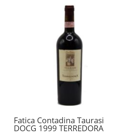
Fatica Contadina Taurasi
DOCG 1999 TERREDORA