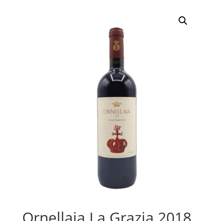
Ornellaia La Grazia 2018