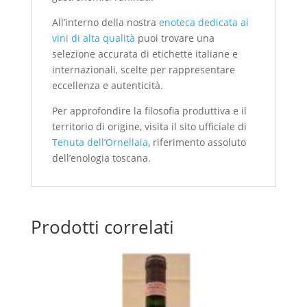
All’interno della nostra
enoteca dedicata ai
vini di alta qualità
puoi trovare una
selezione accurata di etichette italiane e
internazionali, scelte per rappresentare
eccellenza e autenticità.
Per approfondire la filosofia produttiva e il
territorio di origine, visita il sito ufficiale di
Tenuta dell’Ornellaia
, riferimento assoluto
dell’enologia toscana.
Prodotti correlati