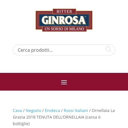
Casa
/
Negozio
/
Enoteca
/
Rossi Italiani
/ Ornellaia La
Grazia 2018 TENUTA DELL’ORNELLAIA (cassa 6
bottiglie)