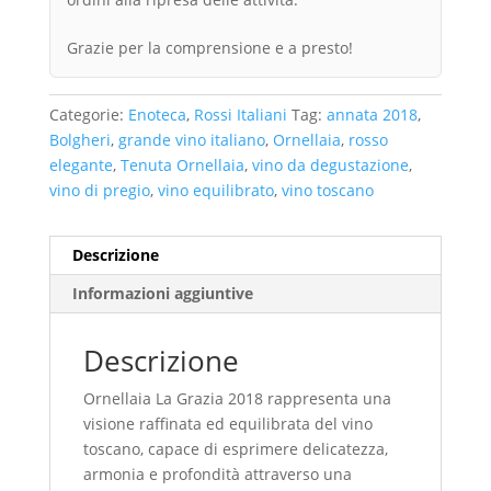
Grazie per la comprensione e a presto!
Categorie:
Enoteca
,
Rossi Italiani
Tag:
annata 2018
,
Bolgheri
,
grande vino italiano
,
Ornellaia
,
rosso
elegante
,
Tenuta Ornellaia
,
vino da degustazione
,
vino di pregio
,
vino equilibrato
,
vino toscano
Descrizione
Informazioni aggiuntive
Descrizione
Ornellaia La Grazia 2018 rappresenta una
visione raffinata ed equilibrata del vino
toscano, capace di esprimere delicatezza,
armonia e profondità attraverso una