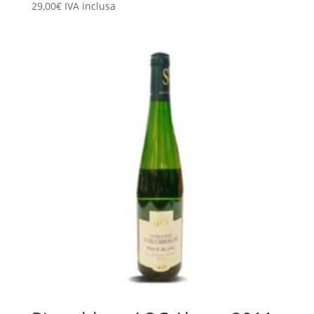
29,00
€
IVA inclusa