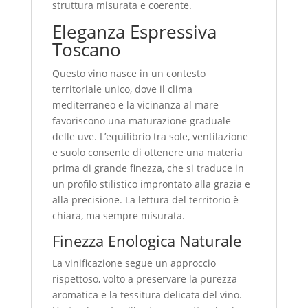
struttura misurata e coerente.
Eleganza Espressiva
Toscano
Questo vino nasce in un contesto
territoriale unico, dove il clima
mediterraneo e la vicinanza al mare
favoriscono una maturazione graduale
delle uve. L’equilibrio tra sole, ventilazione
e suolo consente di ottenere una materia
prima di grande finezza, che si traduce in
un profilo stilistico improntato alla grazia e
alla precisione. La lettura del territorio è
chiara, ma sempre misurata.
Finezza Enologica Naturale
La vinificazione segue un approccio
rispettoso, volto a preservare la purezza
aromatica e la tessitura delicata del vino.