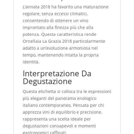
L’annata 2018 ha favorito una maturazione
regolare, senza eccessi climatici,
consentendo di ottenere un vino
improntato alla finezza più che alla
potenza. Questa caratteristica rende
Ornellaia La Grazia 2018 particolarmente
adatto a un’evoluzione armoniosa nel
tempo, mantenendo intatta la propria
identità.
Interpretazione Da
Degustazione
Questa etichetta si colloca tra le espressioni
più eleganti del panorama enologico
italiano contemporaneo. Pensata per chi
apprezza vini di equilibrio e precisione,
rappresenta una scelta ideale per
degustazioni consapevoli e momenti
gastronomici raffinati.