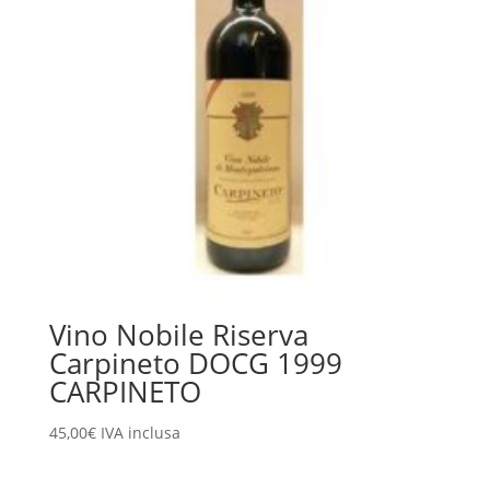
Vino Nobile Riserva
Carpineto DOCG 1999
CARPINETO
45,00
€
IVA inclusa