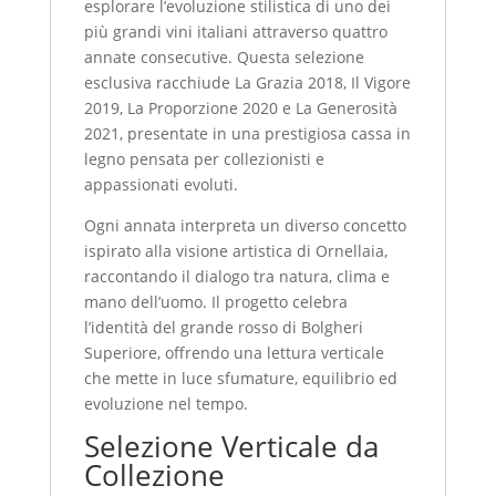
esplorare l’evoluzione stilistica di uno dei
più grandi vini italiani attraverso quattro
annate consecutive. Questa selezione
esclusiva racchiude La Grazia 2018, Il Vigore
2019, La Proporzione 2020 e La Generosità
2021, presentate in una prestigiosa cassa in
legno pensata per collezionisti e
appassionati evoluti.
Ogni annata interpreta un diverso concetto
ispirato alla visione artistica di Ornellaia,
raccontando il dialogo tra natura, clima e
mano dell’uomo. Il progetto celebra
l’identità del grande rosso di Bolgheri
Superiore, offrendo una lettura verticale
che mette in luce sfumature, equilibrio ed
evoluzione nel tempo.
Selezione Verticale da
Collezione