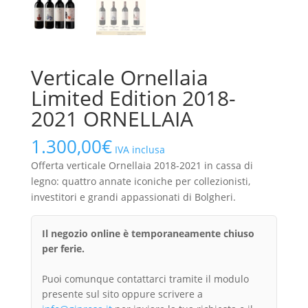
Verticale Ornellaia
Limited Edition 2018-
2021 ORNELLAIA
1.300,00
€
IVA inclusa
Offerta verticale Ornellaia 2018-2021 in cassa di
legno: quattro annate iconiche per collezionisti,
investitori e grandi appassionati di Bolgheri.
Il negozio online è temporaneamente chiuso
per ferie.
Puoi comunque contattarci tramite il modulo
presente sul sito oppure scrivere a