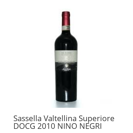
Sassella Valtellina Superiore
DOCG 2010 NINO NEGRI