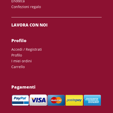
Enoteca
Confezioni regalo
LAVORA CON NOI
Profilo
Accedi / Registrati
Profilo
I miei ordini
Carrello
Pagamenti