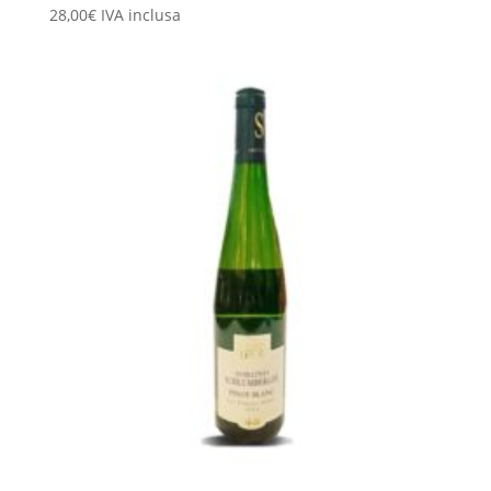
28,00
€
IVA inclusa