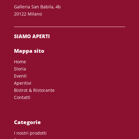
Galleria San Babila, 4b
20122 Milano
SIAMO APERTI
Mappa sito
Home
Storia
Eventi
Aperitivi
Bistrot & Ristorante
Contatti
Categorie
I nostri prodotti