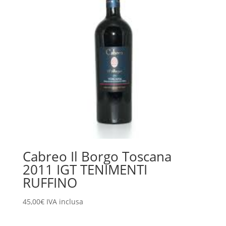
Cabreo Il Borgo Toscana
2011 IGT TENIMENTI
RUFFINO
45,00
€
IVA inclusa