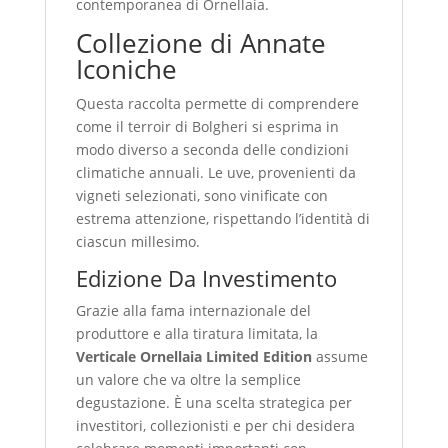
contemporanea di Ornellaia.
Collezione di Annate
Iconiche
Questa raccolta permette di comprendere
come il terroir di Bolgheri si esprima in
modo diverso a seconda delle condizioni
climatiche annuali. Le uve, provenienti da
vigneti selezionati, sono vinificate con
estrema attenzione, rispettando l’identità di
ciascun millesimo.
Edizione Da Investimento
Grazie alla fama internazionale del
produttore e alla tiratura limitata, la
Verticale Ornellaia Limited Edition
assume
un valore che va oltre la semplice
degustazione. È una scelta strategica per
investitori, collezionisti e per chi desidera