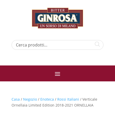
Casa
/
Negozio
/
Enoteca
/
Rossi Italiani
/ Verticale
Ornellaia Limited Edition 2018-2021 ORNELLAIA