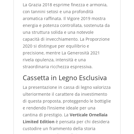
La Grazia 2018 esprime finezza e armonia,
con tannini setosi e una profondità
aromatica raffinata. Il Vigore 2019 mostra
energia e potenza controllata, sostenuta da
una struttura solida e una notevole
capacità di invecchiamento. La Proporzione
2020 si distingue per equilibrio e
precisione, mentre La Generosità 2021
rivela opulenza, intensità e una
straordinaria ricchezza espressiva.
Cassetta in Legno Esclusiva
La presentazione in cassa di legno valorizza
ulteriormente il carattere da investimento
di questa proposta, proteggendo le bottiglie
e rendendo l’insieme ideale per una
cantina di prestigio. La
Verticale Ornellaia
Limited Edition
è pensata per chi desidera
custodire un frammento della storia