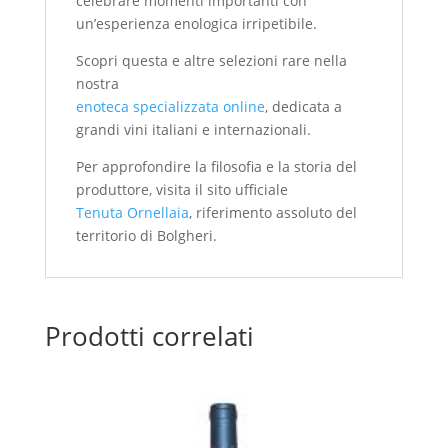
celebrare momenti importanti con
un’esperienza enologica irripetibile.
Scopri questa e altre selezioni rare nella
nostra
enoteca specializzata online
, dedicata a
grandi vini italiani e internazionali.
Per approfondire la filosofia e la storia del
produttore, visita il sito ufficiale
Tenuta Ornellaia
, riferimento assoluto del
territorio di Bolgheri.
Prodotti correlati