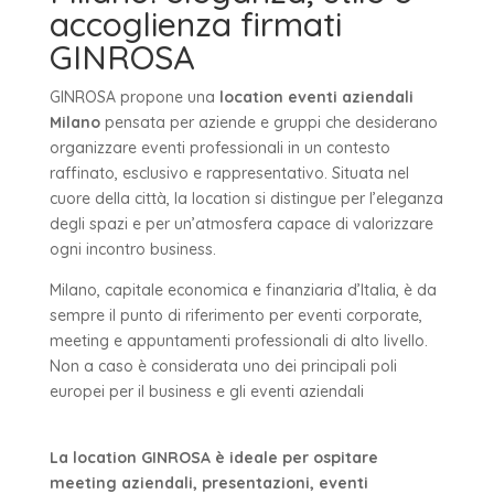
accoglienza firmati
GINROSA
GINROSA propone una
location eventi aziendali
Milano
pensata per aziende e gruppi che desiderano
organizzare eventi professionali in un contesto
raffinato, esclusivo e rappresentativo. Situata nel
cuore della città, la location si distingue per l’eleganza
degli spazi e per un’atmosfera capace di valorizzare
ogni incontro business.
Milano, capitale economica e finanziaria d’Italia, è da
sempre il punto di riferimento per eventi corporate,
meeting e appuntamenti professionali di alto livello.
Non a caso è considerata uno dei principali poli
europei per il business e gli eventi aziendali
(
fonte Wikipedia
)
La location GINROSA è ideale per ospitare
meeting aziendali, presentazioni, eventi