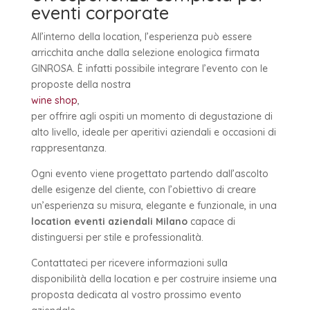
eventi corporate
All’interno della location, l’esperienza può essere
arricchita anche dalla selezione enologica firmata
GINROSA. È infatti possibile integrare l’evento con le
proposte della nostra
wine shop
,
per offrire agli ospiti un momento di degustazione di
alto livello, ideale per aperitivi aziendali e occasioni di
rappresentanza.
Ogni evento viene progettato partendo dall’ascolto
delle esigenze del cliente, con l’obiettivo di creare
un’esperienza su misura, elegante e funzionale, in una
location eventi aziendali Milano
capace di
distinguersi per stile e professionalità.
Contattateci per ricevere informazioni sulla
disponibilità della location e per costruire insieme una
proposta dedicata al vostro prossimo evento