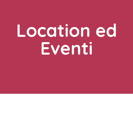
Location ed
Eventi