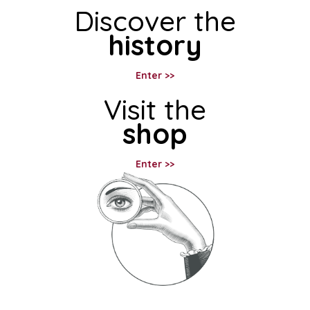
Discover the
history
Enter >>
Visit the
shop
Enter >>