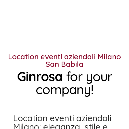
Location eventi aziendali Milano
San Babila
Ginrosa
for your
company!
Location eventi aziendali
Milano: eleganza, stile e