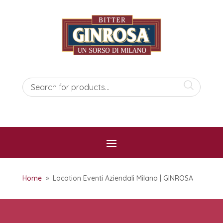
Home
Location Eventi Aziendali Milano | GINROSA
9