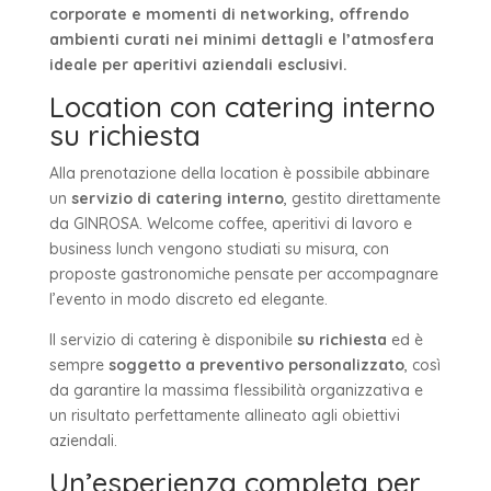
corporate e momenti di networking, offrendo
ambienti curati nei minimi dettagli e l’atmosfera
ideale per aperitivi aziendali esclusivi.
Location con catering interno
su richiesta
Alla prenotazione della location è possibile abbinare
un
servizio di catering interno
, gestito direttamente
da GINROSA. Welcome coffee, aperitivi di lavoro e
business lunch vengono studiati su misura, con
proposte gastronomiche pensate per accompagnare
l’evento in modo discreto ed elegante.
Il servizio di catering è disponibile
su richiesta
ed è
sempre
soggetto a preventivo personalizzato
, così
da garantire la massima flessibilità organizzativa e
un risultato perfettamente allineato agli obiettivi
aziendali.
Un’esperienza completa per