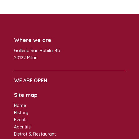
Where we are
Galleria San Babila, 4b
20122 Milan
WE ARE OPEN
Site map
Home
History
Events
Aperitifs
Bistrot & Restaurant